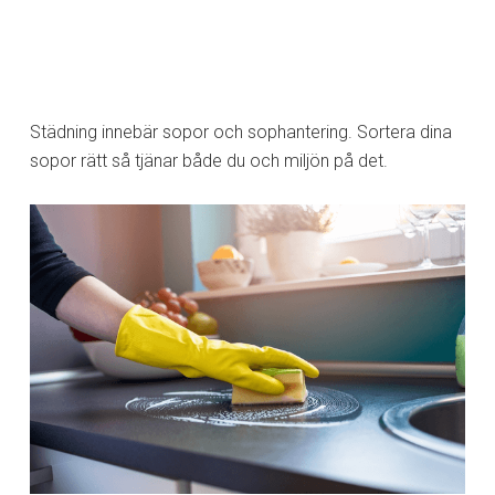
Städning innebär sopor och sophantering. Sortera dina
sopor rätt så tjänar både du och miljön på det.