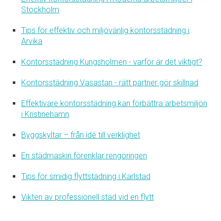
Stockholm
Tips för effektiv och miljövänlig kontorsstädning i
Arvika
Kontorsstädning Kungsholmen - varför är det viktigt?
Kontorsstädning Vasastan - rätt partner gör skillnad
Effektivare kontorsstädning kan förbättra arbetsmiljön
i Kristinehamn
Byggskyltar – från idé till verklighet
En städmaskin förenklar rengöringen
Tips för smidig flyttstädning i Karlstad
Vikten av professionell städ vid en flytt