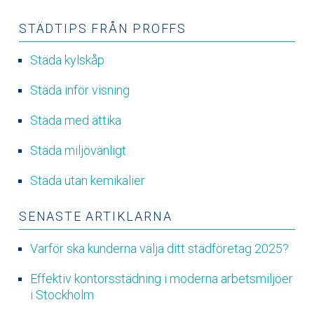
STÄDTIPS FRÅN PROFFS
Städa kylskåp
Städa inför visning
Städa med ättika
Städa miljövänligt
Städa utan kemikalier
SENASTE ARTIKLARNA
Varför ska kunderna välja ditt städföretag 2025?
Effektiv kontorsstädning i moderna arbetsmiljöer
i Stockholm