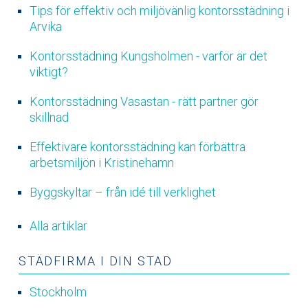
Tips för effektiv och miljövänlig kontorsstädning i
Arvika
Kontorsstädning Kungsholmen - varför är det
viktigt?
Kontorsstädning Vasastan - rätt partner gör
skillnad
Effektivare kontorsstädning kan förbättra
arbetsmiljön i Kristinehamn
Byggskyltar – från idé till verklighet
Alla artiklar
STÄDFIRMA I DIN STAD
Stockholm