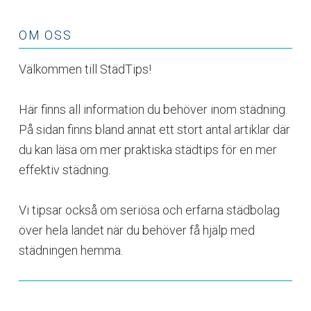
OM OSS
Välkommen till StädTips!
Här finns all information du behöver inom städning.
På sidan finns bland annat ett stort antal artiklar där
du kan läsa om mer praktiska städtips för en mer
effektiv städning.
Vi tipsar också om seriösa och erfarna städbolag
över hela landet när du behöver få hjälp med
städningen hemma.