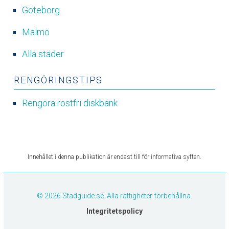
Göteborg
Malmö
Alla städer
RENGÖRINGSTIPS
Rengöra rostfri diskbänk
Innehållet i denna publikation är endast till för informativa syften.
© 2026 Städguide.se. Alla rättigheter förbehållna.
Integritetspolicy