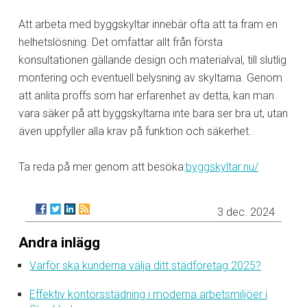
Att arbeta med byggskyltar innebär ofta att ta fram en
helhetslösning. Det omfattar allt från första
konsultationen gällande design och materialval, till slutlig
montering och eventuell belysning av skyltarna. Genom
att anlita proffs som har erfarenhet av detta, kan man
vara säker på att byggskyltarna inte bara ser bra ut, utan
även uppfyller alla krav på funktion och säkerhet.
Ta reda på mer genom att besöka:
byggskyltar.nu/
3 dec. 2024
Andra inlägg
Varför ska kunderna välja ditt städföretag 2025?
Effektiv kontorsstädning i moderna arbetsmiljöer i