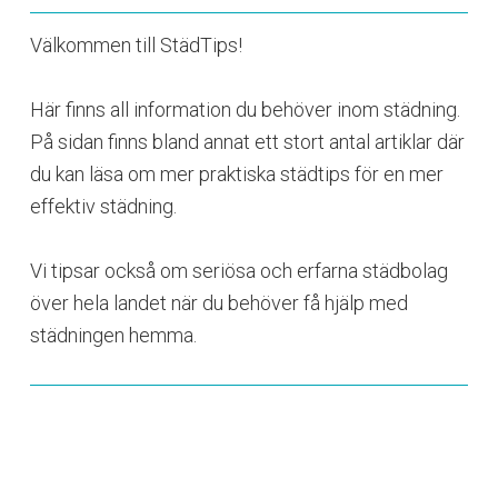
Välkommen till StädTips!
Här finns all information du behöver inom städning.
På sidan finns bland annat ett stort antal artiklar där
du kan läsa om mer praktiska städtips för en mer
effektiv städning.
Vi tipsar också om seriösa och erfarna städbolag
över hela landet när du behöver få hjälp med
städningen hemma.