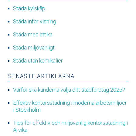
Städa kylskåp
Städa inför visning
Städa med ättika
Städa miljövänligt
Städa utan kemikalier
SENASTE ARTIKLARNA
Varför ska kunderna välja ditt städföretag 2025?
Effektiv kontorsstädning i moderna arbetsmiljöer
i Stockholm
Tips för effektiv och miljövänlig kontorsstädning i
Arvika