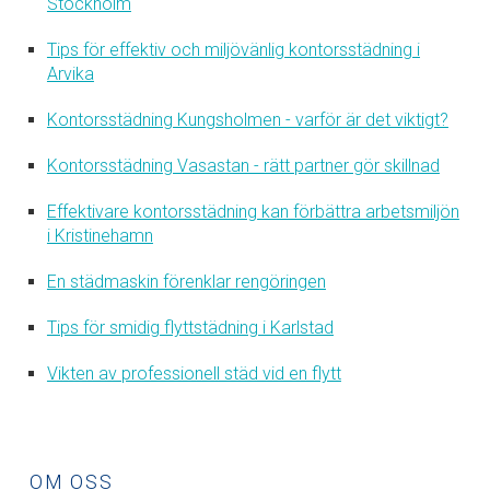
Stockholm
Tips för effektiv och miljövänlig kontorsstädning i
Arvika
Kontorsstädning Kungsholmen - varför är det viktigt?
Kontorsstädning Vasastan - rätt partner gör skillnad
Effektivare kontorsstädning kan förbättra arbetsmiljön
i Kristinehamn
En städmaskin förenklar rengöringen
Tips för smidig flyttstädning i Karlstad
Vikten av professionell städ vid en flytt
OM OSS