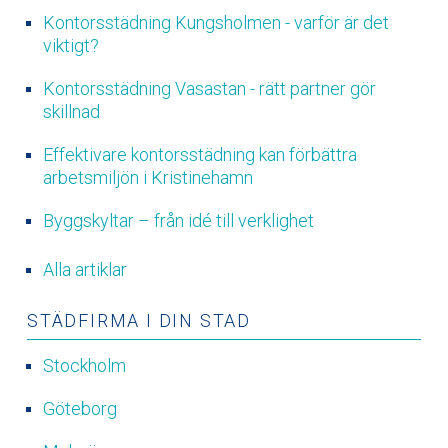
Kontorsstädning Kungsholmen - varför är det
viktigt?
Kontorsstädning Vasastan - rätt partner gör
skillnad
Effektivare kontorsstädning kan förbättra
arbetsmiljön i Kristinehamn
Byggskyltar – från idé till verklighet
Alla artiklar
STÄDFIRMA I DIN STAD
Stockholm
Göteborg