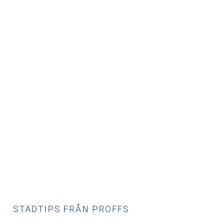
STÄDTIPS FRÅN PROFFS