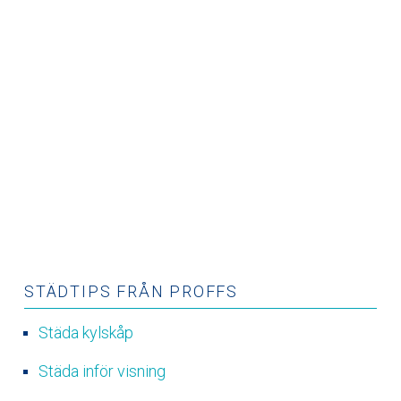
STÄDTIPS FRÅN PROFFS
Städa kylskåp
Städa inför visning