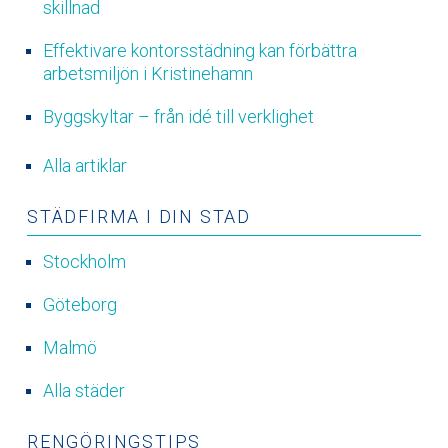
skillnad
Effektivare kontorsstädning kan förbättra
arbetsmiljön i Kristinehamn
Byggskyltar – från idé till verklighet
Alla artiklar
STÄDFIRMA I DIN STAD
Stockholm
Göteborg
Malmö
Alla städer
RENGÖRINGSTIPS