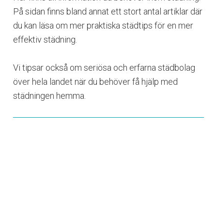
På sidan finns bland annat ett stort antal artiklar där
du kan läsa om mer praktiska städtips för en mer
effektiv städning.
Vi tipsar också om seriösa och erfarna städbolag
över hela landet när du behöver få hjälp med
städningen hemma.