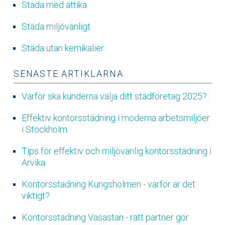
Städa med ättika
Städa miljövänligt
Städa utan kemikalier
SENASTE ARTIKLARNA
Varför ska kunderna välja ditt städföretag 2025?
Effektiv kontorsstädning i moderna arbetsmiljöer
i Stockholm
Tips för effektiv och miljövänlig kontorsstädning i
Arvika
Kontorsstädning Kungsholmen - varför är det
viktigt?
Kontorsstädning Vasastan - rätt partner gör