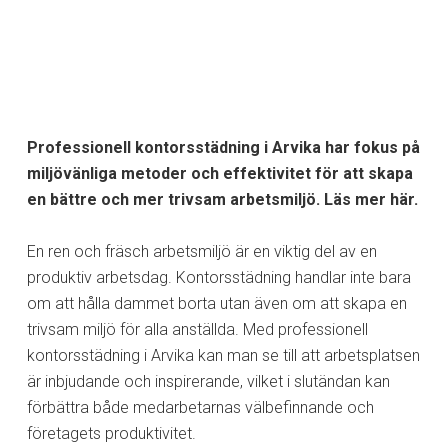
Professionell kontorsstädning i Arvika har fokus på
miljövänliga metoder och effektivitet för att skapa
en bättre och mer trivsam arbetsmiljö. Läs mer här.
En ren och fräsch arbetsmiljö är en viktig del av en
produktiv arbetsdag. Kontorsstädning handlar inte bara
om att hålla dammet borta utan även om att skapa en
trivsam miljö för alla anställda. Med professionell
kontorsstädning i Arvika kan man se till att arbetsplatsen
är inbjudande och inspirerande, vilket i slutändan kan
förbättra både medarbetarnas välbefinnande och
företagets produktivitet.