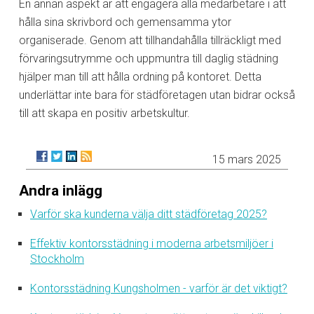
En annan aspekt är att engagera alla medarbetare i att
hålla sina skrivbord och gemensamma ytor
organiserade. Genom att tillhandahålla tillräckligt med
förvaringsutrymme och uppmuntra till daglig städning
hjälper man till att hålla ordning på kontoret. Detta
underlättar inte bara för städföretagen utan bidrar också
till att skapa en positiv arbetskultur.
15 mars 2025
Andra inlägg
Varför ska kunderna välja ditt städföretag 2025?
Effektiv kontorsstädning i moderna arbetsmiljöer i
Stockholm
Kontorsstädning Kungsholmen - varför är det viktigt?