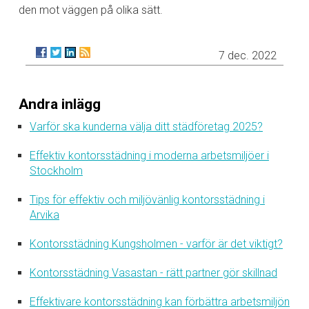
den mot väggen på olika sätt.
7 dec. 2022
Andra inlägg
Varför ska kunderna välja ditt städföretag 2025?
Effektiv kontorsstädning i moderna arbetsmiljöer i
Stockholm
Tips för effektiv och miljövänlig kontorsstädning i
Arvika
Kontorsstädning Kungsholmen - varför är det viktigt?
Kontorsstädning Vasastan - rätt partner gör skillnad
Effektivare kontorsstädning kan förbättra arbetsmiljön