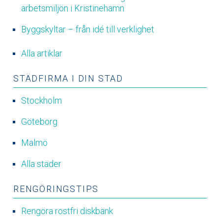
arbetsmiljön i Kristinehamn
Byggskyltar – från idé till verklighet
Alla artiklar
STÄDFIRMA I DIN STAD
Stockholm
Göteborg
Malmö
Alla städer
RENGÖRINGSTIPS
Rengöra rostfri diskbänk