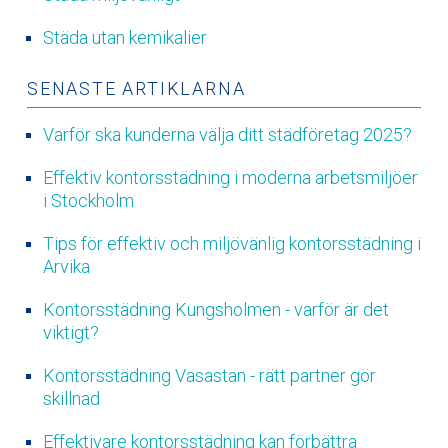
Städa utan kemikalier
SENASTE ARTIKLARNA
Varför ska kunderna välja ditt städföretag 2025?
Effektiv kontorsstädning i moderna arbetsmiljöer
i Stockholm
Tips för effektiv och miljövänlig kontorsstädning i
Arvika
Kontorsstädning Kungsholmen - varför är det
viktigt?
Kontorsstädning Vasastan - rätt partner gör
skillnad
Effektivare kontorsstädning kan förbättra