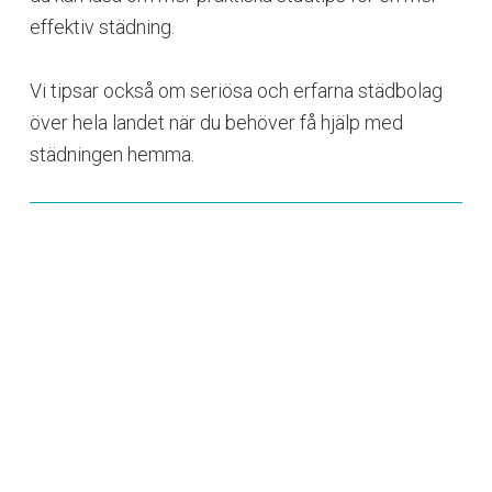
effektiv städning.
Vi tipsar också om seriösa och erfarna städbolag
över hela landet när du behöver få hjälp med
städningen hemma.