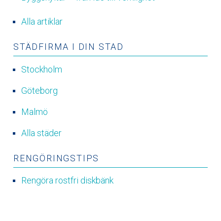
Alla artiklar
STÄDFIRMA I DIN STAD
Stockholm
Göteborg
Malmö
Alla städer
RENGÖRINGSTIPS
Rengöra rostfri diskbänk