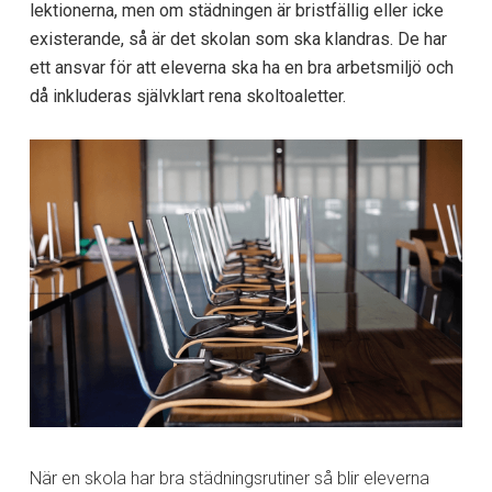
lektionerna, men om städningen är bristfällig eller icke
existerande, så är det skolan som ska klandras. De har
ett ansvar för att eleverna ska ha en bra arbetsmiljö och
då inkluderas självklart rena skoltoaletter.
När en skola har bra städningsrutiner så blir eleverna