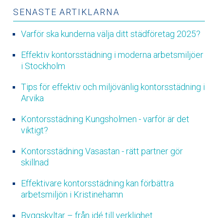
SENASTE ARTIKLARNA
Varför ska kunderna välja ditt städföretag 2025?
Effektiv kontorsstädning i moderna arbetsmiljöer
i Stockholm
Tips för effektiv och miljövänlig kontorsstädning i
Arvika
Kontorsstädning Kungsholmen - varför är det
viktigt?
Kontorsstädning Vasastan - rätt partner gör
skillnad
Effektivare kontorsstädning kan förbättra
arbetsmiljön i Kristinehamn
Byggskyltar – från idé till verklighet