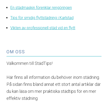
En städmaskin förenklar rengöringen
Tips för smidig flyttstädning i Karlstad
Vikten av professionell städ vid en flytt
OM OSS
Välkommen till StädTips!
Här finns all information du behöver inom städning.
På sidan finns bland annat ett stort antal artiklar där
du kan läsa om mer praktiska städtips för en mer
effektiv städning.