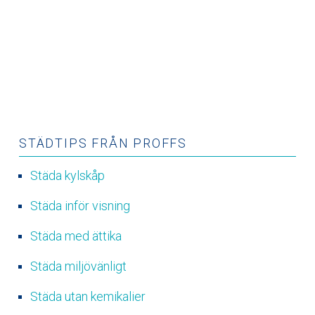
STÄDTIPS FRÅN PROFFS
Städa kylskåp
Städa inför visning
Städa med ättika
Städa miljövänligt
Städa utan kemikalier