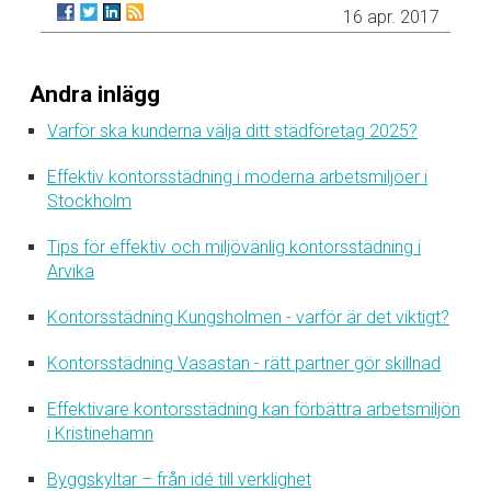
16 apr. 2017
Andra inlägg
Varför ska kunderna välja ditt städföretag 2025?
Effektiv kontorsstädning i moderna arbetsmiljöer i
Stockholm
Tips för effektiv och miljövänlig kontorsstädning i
Arvika
Kontorsstädning Kungsholmen - varför är det viktigt?
Kontorsstädning Vasastan - rätt partner gör skillnad
Effektivare kontorsstädning kan förbättra arbetsmiljön
i Kristinehamn
Byggskyltar – från idé till verklighet