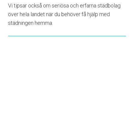
Vi tipsar också om seriösa och erfarna städbolag
över hela landet när du behöver få hjälp med
städningen hemma.