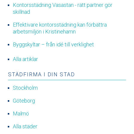
Kontorsstädning Vasastan - rätt partner gör
skillnad
Effektivare kontorsstädning kan förbättra
arbetsmiljön i Kristinehamn
Byggskyltar – från idé till verklighet
Alla artiklar
STÄDFIRMA I DIN STAD
Stockholm
Göteborg
Malmö
Alla städer