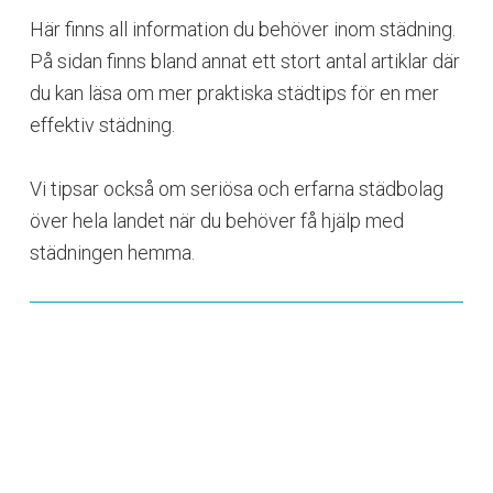
Här finns all information du behöver inom städning.
På sidan finns bland annat ett stort antal artiklar där
du kan läsa om mer praktiska städtips för en mer
effektiv städning.
Vi tipsar också om seriösa och erfarna städbolag
över hela landet när du behöver få hjälp med
städningen hemma.