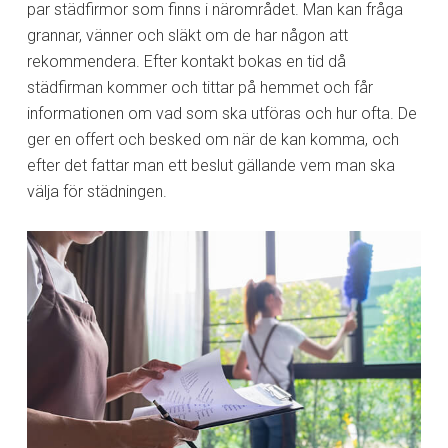
par städfirmor som finns i närområdet. Man kan fråga
grannar, vänner och släkt om de har någon att
rekommendera. Efter kontakt bokas en tid då
städfirman kommer och tittar på hemmet och får
informationen om vad som ska utföras och hur ofta. De
ger en offert och besked om när de kan komma, och
efter det fattar man ett beslut gällande vem man ska
välja för städningen.