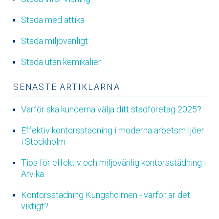
Städa med ättika
Städa miljövänligt
Städa utan kemikalier
SENASTE ARTIKLARNA
Varför ska kunderna välja ditt städföretag 2025?
Effektiv kontorsstädning i moderna arbetsmiljöer
i Stockholm
Tips för effektiv och miljövänlig kontorsstädning i
Arvika
Kontorsstädning Kungsholmen - varför är det
viktigt?