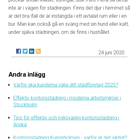
inte är i vägen för städningen. Finns det djur i hemmet så
är det bra ifall de är instängda i ett avtalat rum eller i en
bur. Man kan också gå en sväng med sin hund eller katt,
under själva städningen, om de finns i hushållet.
24 juni 2020
Andra inlägg
Varför ska kunderna välja ditt städföretag 2025?
Effektiv kontorsstädning i moderna arbetsmiljöer i
Stockholm
Tips för effektiv och miljövänlig kontorsstädning i
Arvika
Kontorsstädning Kungsholmen - varför är det viktigt?