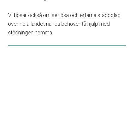
Vi tipsar också om seriösa och erfarna städbolag
över hela landet när du behöver få hjälp med
städningen hemma.