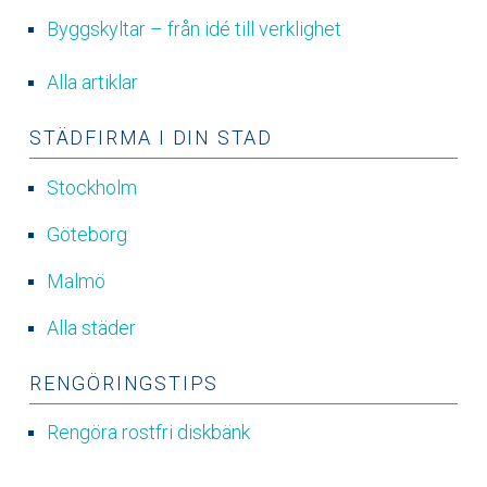
Byggskyltar – från idé till verklighet
Alla artiklar
STÄDFIRMA I DIN STAD
Stockholm
Göteborg
Malmö
Alla städer
RENGÖRINGSTIPS
Rengöra rostfri diskbänk