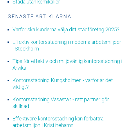
Städa utan kemikalier
SENASTE ARTIKLARNA
Varför ska kunderna välja ditt städföretag 2025?
Effektiv kontorsstädning i moderna arbetsmiljöer
i Stockholm
Tips för effektiv och miljövänlig kontorsstädning i
Arvika
Kontorsstädning Kungsholmen - varför är det
viktigt?
Kontorsstädning Vasastan - rätt partner gör
skillnad
Effektivare kontorsstädning kan förbättra
arbetsmiljön i Kristinehamn