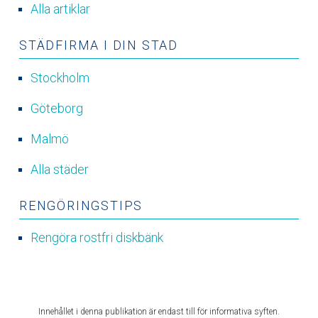
Alla artiklar
STÄDFIRMA I DIN STAD
Stockholm
Göteborg
Malmö
Alla städer
RENGÖRINGSTIPS
Rengöra rostfri diskbänk
Innehållet i denna publikation är endast till för informativa syften.