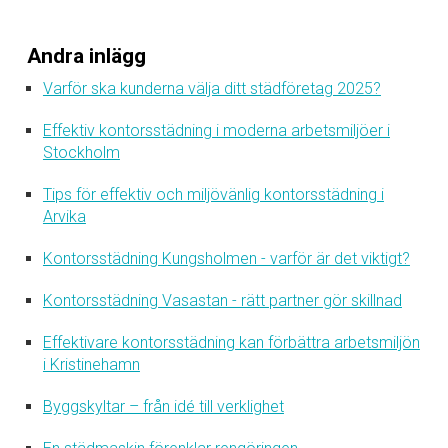
Andra inlägg
Varför ska kunderna välja ditt städföretag 2025?
Effektiv kontorsstädning i moderna arbetsmiljöer i
Stockholm
Tips för effektiv och miljövänlig kontorsstädning i
Arvika
Kontorsstädning Kungsholmen - varför är det viktigt?
Kontorsstädning Vasastan - rätt partner gör skillnad
Effektivare kontorsstädning kan förbättra arbetsmiljön
i Kristinehamn
Byggskyltar – från idé till verklighet