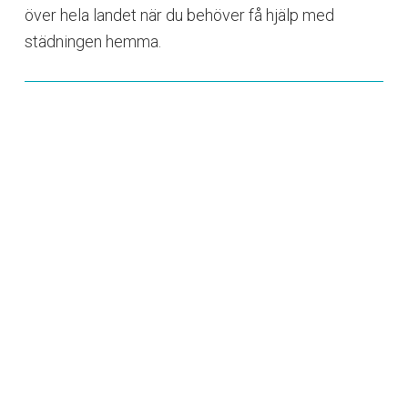
över hela landet när du behöver få hjälp med
städningen hemma.