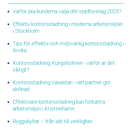
Varför ska kunderna välja ditt städföretag 2025?
Effektiv kontorsstädning i moderna arbetsmiljöer
i Stockholm
Tips för effektiv och miljövänlig kontorsstädning i
Arvika
Kontorsstädning Kungsholmen - varför är det
viktigt?
Kontorsstädning Vasastan - rätt partner gör
skillnad
Effektivare kontorsstädning kan förbättra
arbetsmiljön i Kristinehamn
Byggskyltar – från idé till verklighet