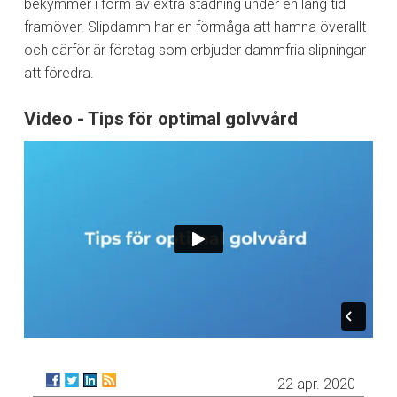
bekymmer i form av extra städning under en lång tid
framöver. Slipdamm har en förmåga att hamna överallt
och därför är företag som erbjuder dammfria slipningar
att föredra.
Video - Tips för optimal golvvård
22 apr. 2020