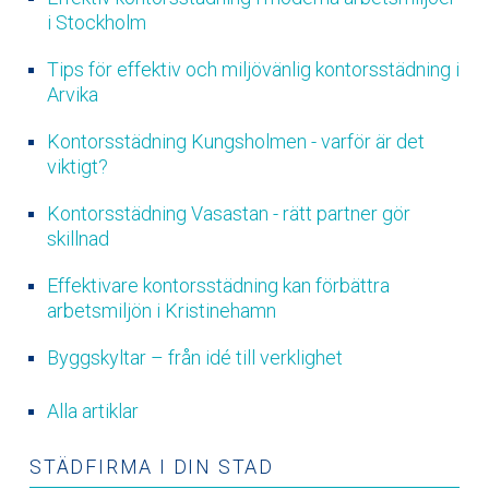
i Stockholm
Tips för effektiv och miljövänlig kontorsstädning i
Arvika
Kontorsstädning Kungsholmen - varför är det
viktigt?
Kontorsstädning Vasastan - rätt partner gör
skillnad
Effektivare kontorsstädning kan förbättra
arbetsmiljön i Kristinehamn
Byggskyltar – från idé till verklighet
Alla artiklar
STÄDFIRMA I DIN STAD