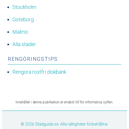
Stockholm
Göteborg
Malmö
Alla städer
RENGÖRINGSTIPS
Rengöra rostfri diskbänk
Innehållet i denna publikation är endast till för informativa syften.
© 2026 Städguide.se. Alla rättigheter förbehållna.