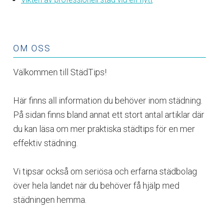
OM OSS
Välkommen till StädTips!
Här finns all information du behöver inom städning.
På sidan finns bland annat ett stort antal artiklar där
du kan läsa om mer praktiska städtips för en mer
effektiv städning.
Vi tipsar också om seriösa och erfarna städbolag
över hela landet när du behöver få hjälp med
städningen hemma.