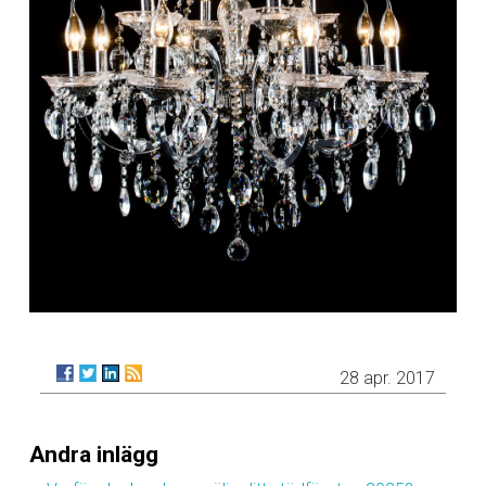
28 apr. 2017
Andra inlägg