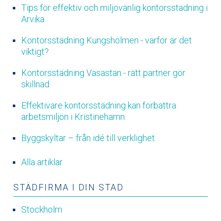
Tips för effektiv och miljövänlig kontorsstädning i
Arvika
Kontorsstädning Kungsholmen - varför är det
viktigt?
Kontorsstädning Vasastan - rätt partner gör
skillnad
Effektivare kontorsstädning kan förbättra
arbetsmiljön i Kristinehamn
Byggskyltar – från idé till verklighet
Alla artiklar
STÄDFIRMA I DIN STAD
Stockholm