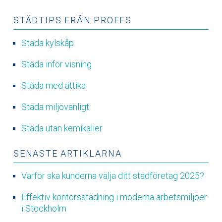
STÄDTIPS FRÅN PROFFS
Städa kylskåp
Städa inför visning
Städa med ättika
Städa miljövänligt
Städa utan kemikalier
SENASTE ARTIKLARNA
Varför ska kunderna välja ditt städföretag 2025?
Effektiv kontorsstädning i moderna arbetsmiljöer
i Stockholm