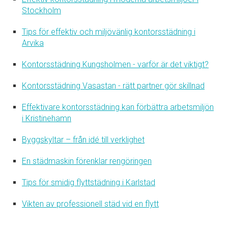
Stockholm
Tips för effektiv och miljövänlig kontorsstädning i
Arvika
Kontorsstädning Kungsholmen - varför är det viktigt?
Kontorsstädning Vasastan - rätt partner gör skillnad
Effektivare kontorsstädning kan förbättra arbetsmiljön
i Kristinehamn
Byggskyltar – från idé till verklighet
En städmaskin förenklar rengöringen
Tips för smidig flyttstädning i Karlstad
Vikten av professionell städ vid en flytt