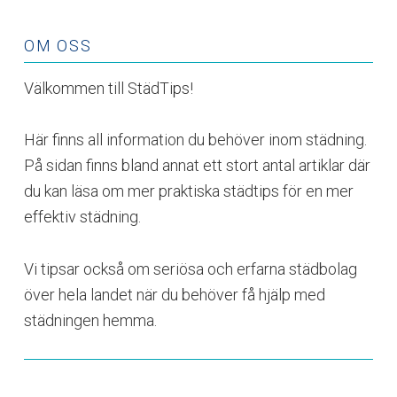
OM OSS
Välkommen till StädTips!
Här finns all information du behöver inom städning.
På sidan finns bland annat ett stort antal artiklar där
du kan läsa om mer praktiska städtips för en mer
effektiv städning.
Vi tipsar också om seriösa och erfarna städbolag
över hela landet när du behöver få hjälp med
städningen hemma.