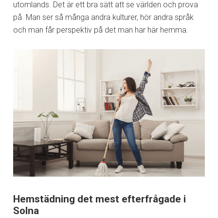
utomlands. Det är ett bra sätt att se världen och prova
på. Man ser så många andra kulturer, hör andra språk
och man får perspektiv på det man har här hemma.
Hemstädning det mest efterfrågade i
Solna