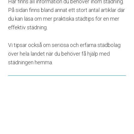
Här finns all information du behöver inom städning.
På sidan finns bland annat ett stort antal artiklar där
du kan läsa om mer praktiska städtips för en mer
effektiv städning.
Vi tipsar också om seriösa och erfarna städbolag
över hela landet när du behöver få hjälp med
städningen hemma.