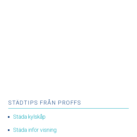
STÄDTIPS FRÅN PROFFS
Städa kylskåp
Städa inför visning