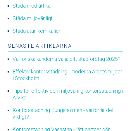
Städa med ättika
Städa miljövänligt
Städa utan kemikalier
SENASTE ARTIKLARNA
Varför ska kunderna välja ditt städföretag 2025?
Effektiv kontorsstädning i moderna arbetsmiljöer
i Stockholm
Tips för effektiv och miljövänlig kontorsstädning i
Arvika
Kontorsstädning Kungsholmen - varför är det
viktigt?
Kontorsstädning Vasastan - rätt partner gör