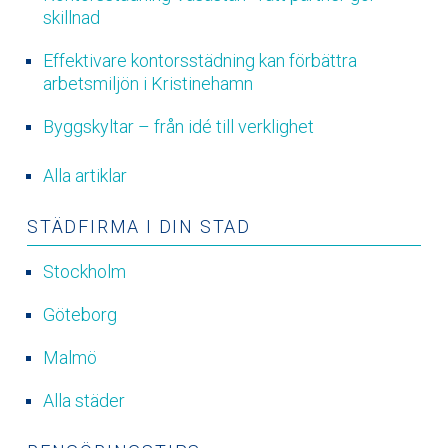
skillnad
Effektivare kontorsstädning kan förbättra
arbetsmiljön i Kristinehamn
Byggskyltar – från idé till verklighet
Alla artiklar
STÄDFIRMA I DIN STAD
Stockholm
Göteborg
Malmö
Alla städer