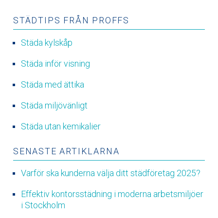
STÄDTIPS FRÅN PROFFS
Städa kylskåp
Städa inför visning
Städa med ättika
Städa miljövänligt
Städa utan kemikalier
SENASTE ARTIKLARNA
Varför ska kunderna välja ditt städföretag 2025?
Effektiv kontorsstädning i moderna arbetsmiljöer
i Stockholm