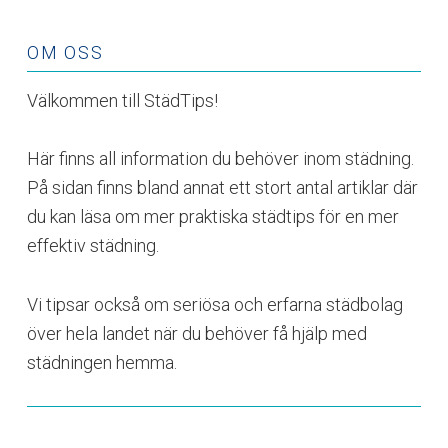
OM OSS
Välkommen till StädTips!
Här finns all information du behöver inom städning.
På sidan finns bland annat ett stort antal artiklar där
du kan läsa om mer praktiska städtips för en mer
effektiv städning.
Vi tipsar också om seriösa och erfarna städbolag
över hela landet när du behöver få hjälp med
städningen hemma.