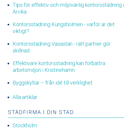
Tips för effektiv och miljövänlig kontorsstädning i
Arvika
Kontorsstädning Kungsholmen - varför är det
viktigt?
Kontorsstädning Vasastan - rätt partner gör
skillnad
Effektivare kontorsstädning kan förbättra
arbetsmiljön i Kristinehamn
Byggskyltar – från idé till verklighet
Alla artiklar
STÄDFIRMA I DIN STAD
Stockholm