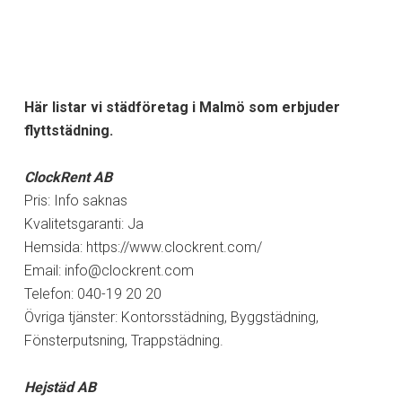
Här listar vi städföretag i Malmö som erbjuder
flyttstädning.
ClockRent AB
Pris: Info saknas
Kvalitetsgaranti: Ja
Hemsida: https://www.clockrent.com/
Email:
info@clockrent.com
Telefon: 040-19 20 20
Övriga tjänster: Kontorsstädning, Byggstädning,
Fönsterputsning, Trappstädning.
Hejstäd AB