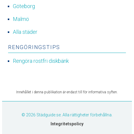
Göteborg
Malmö
Alla städer
RENGÖRINGSTIPS
Rengöra rostfri diskbänk
Innehållet i denna publikation är endast till för informativa syften.
© 2026 Städguide.se. Alla rättigheter förbehållna.
Integritetspolicy